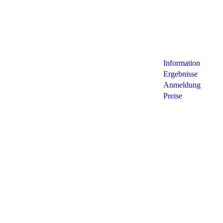
Information
Ergebnisse
Anmeldung
Preise