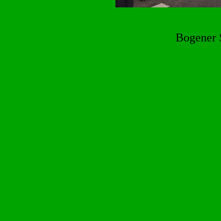
Bogener 